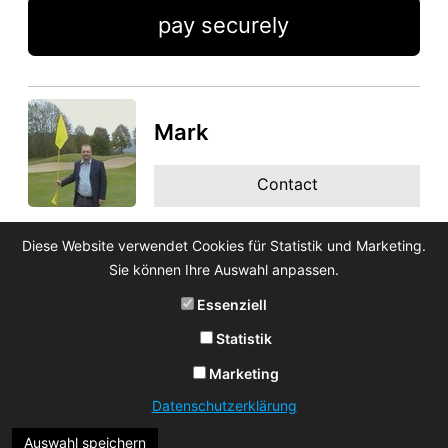
pay securely
Mark
Contact
Diese Website verwendet Cookies für Statistik und Marketing.
Sie können Ihre Auswahl anpassen.
Essenziell
Statistik
Marketing
Datenschutzerklärung
Auswahl speichern