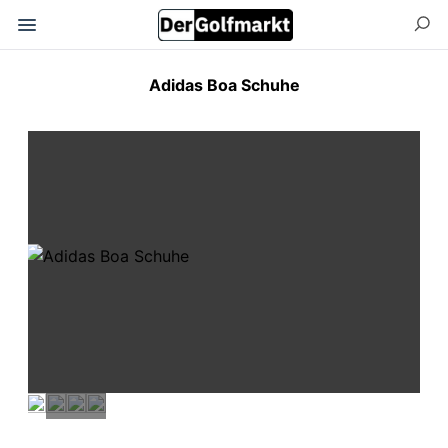
Adidas Boa Schuhe