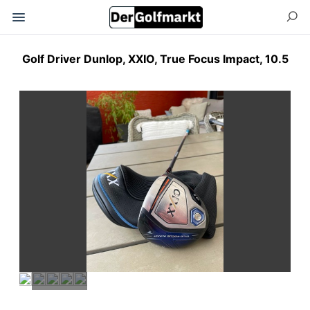
Golf Driver Dunlop, XXIO, True Focus Impact, 10.5