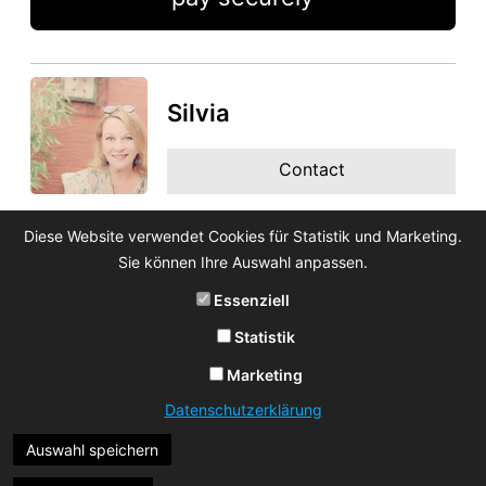
Silvia
Contact
Diese Website verwendet Cookies für Statistik und Marketing.
Sie können Ihre Auswahl anpassen.
Essenziell
Statistik
Marketing
Datenschutzerklärung
Auswahl speichern