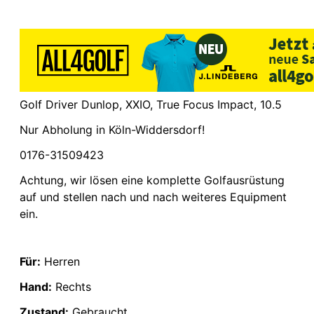
Golf Driver Dunlop, XXIO, True Focus Impact, 10.5
Nur Abholung in Köln-Widdersdorf!
0176-31509423
Achtung, wir lösen eine komplette Golfausrüstung
auf und stellen nach und nach weiteres Equipment
ein.
Für:
Herren
Hand:
Rechts
Zustand:
Gebraucht