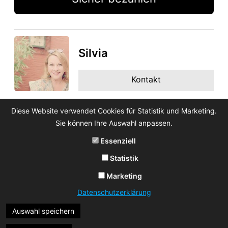
Silvia
Kontakt
Diese Website verwendet Cookies für Statistik und Marketing.
Sie können Ihre Auswahl anpassen.
Essenziell
Statistik
Marketing
Datenschutzerklärung
Auswahl speichern