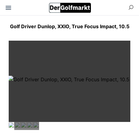
Golf Driver Dunlop, XXIO, True Focus Impact, 10.5