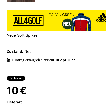
Neue Soft Spikes
Zustand:
Neu
Eintrag erfolgreich erstellt 10 Apr 2022
10 €
Lieferart