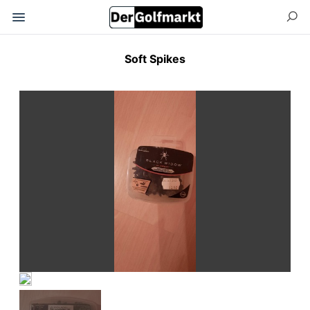
Soft Spikes