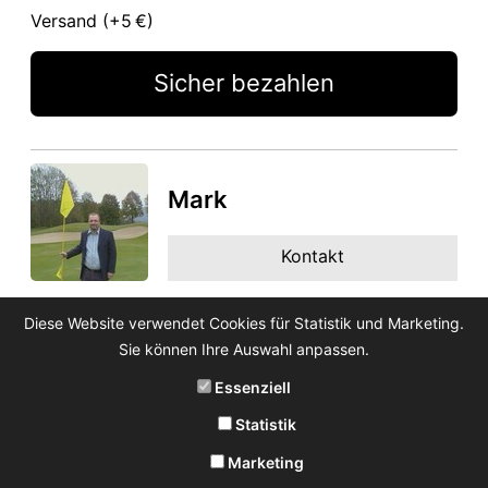
Versand (+
5 €
)
Sicher bezahlen
Mark
Kontakt
Diese Website verwendet Cookies für Statistik und Marketing.
Sie können Ihre Auswahl anpassen.
Essenziell
Statistik
Marketing