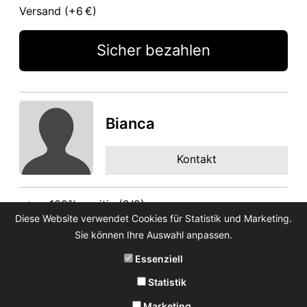
Versand (+
6 €
)
Sicher bezahlen
Bianca
Kontakt
100% positiv (2/2)
Diese Website verwendet Cookies für Statistik und Marketing.
Feedback
Sie können Ihre Auswahl anpassen.
Essenziell
Statistik
Marketing