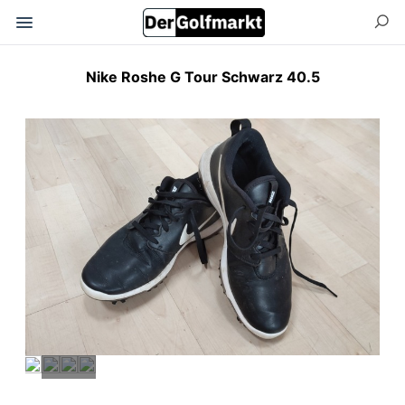
Nike Roshe G Tour Schwarz 40.5