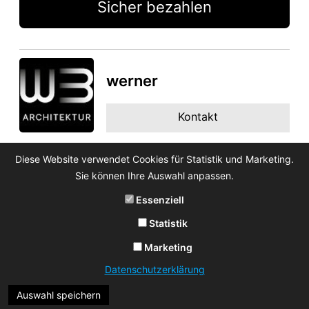
Sicher bezahlen
werner
Kontakt
Diese Website verwendet Cookies für Statistik und Marketing.
Sie können Ihre Auswahl anpassen.
Essenziell
Statistik
Marketing
Datenschutzerklärung
Auswahl speichern