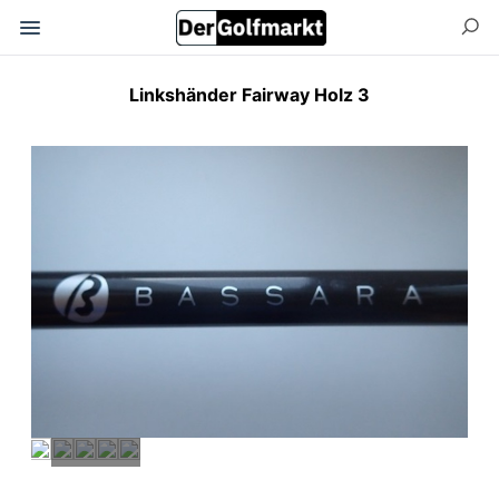
Linkshänder Fairway Holz 3