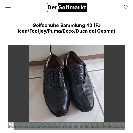
Golfschuhe Sammlung 42 (FJ
Icon/Footjoy/Puma/Ecco/Duca del Cosma)