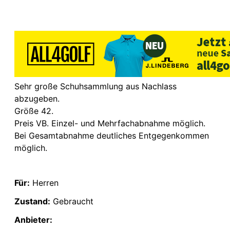
Sehr große Schuhsammlung aus Nachlass
abzugeben.
Größe 42.
Preis VB. Einzel- und Mehrfachabnahme möglich.
Bei Gesamtabnahme deutliches Entgegenkommen
möglich.
Für:
Herren
Zustand:
Gebraucht
Anbieter: