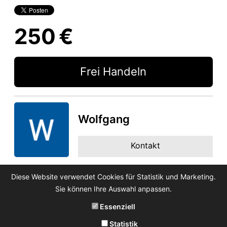
250 €
Frei Handeln
Wolfgang
Kontakt
Diese Website verwendet Cookies für Statistik und Marketing.
Sie können Ihre Auswahl anpassen.
Essenziell
Statistik