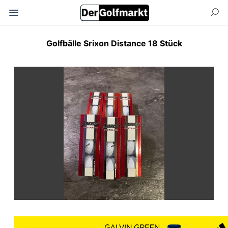
Golfbälle Srixon Distance 18 Stück