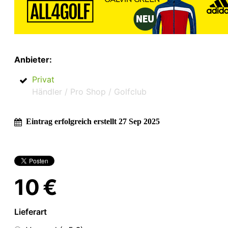
Anbieter:
Privat
Händler / Pro Shop / Golfclub
Eintrag erfolgreich erstellt 27 Sep 2025
10 €
Lieferart