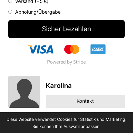
Versand (+
5 €
)
Abholung/Übergabe
Sicher bezahlen
Karolina
Kontakt
Diese Website verwendet Cookies für Statistik und Marketing.
Sie können Ihre Auswahl anpassen.