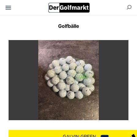
Golfbälle