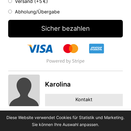
Versand (+
5 €
)
Abholung/Übergabe
Sicher bezahlen
Karolina
Kontakt
Diese Website verwendet Cookies für Statistik und Marketing.
Sie können Ihre Auswahl anpassen.