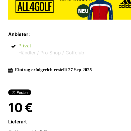
Anbieter:
Privat
Händler / Pro Shop / Golfclub
Eintrag erfolgreich erstellt 27 Sep 2025
10 €
Lieferart