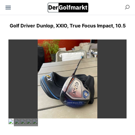
Golf Driver Dunlop, XXIO, True Focus Impact, 10.5