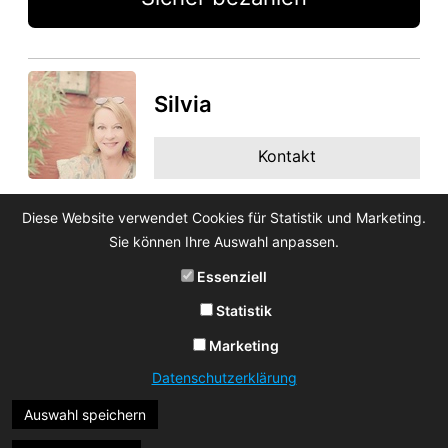
Silvia
Kontakt
Diese Website verwendet Cookies für Statistik und Marketing.
Sie können Ihre Auswahl anpassen.
Essenziell
Statistik
Marketing
Datenschutzerklärung
Auswahl speichern