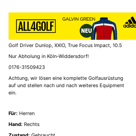
Golf Driver Dunlop, XXIO, True Focus Impact, 10.5
Nur Abholung in Köln-Widdersdorf!
0176-31509423
Achtung, wir lösen eine komplette Golfausrüstung
auf und stellen nach und nach weiteres Equipment
ein.
Für:
Herren
Hand:
Rechts
Zustand:
Gebraucht