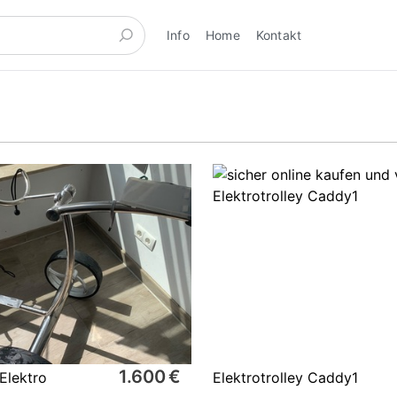
Info
Home
Kontakt
1.600 €
Elektro
Elektrotrolley Caddy1