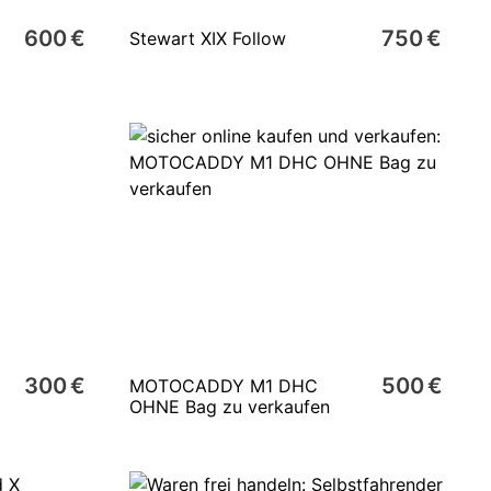
600 €
750 €
Stewart XIX Follow
300 €
500 €
MOTOCADDY M1 DHC
OHNE Bag zu verkaufen