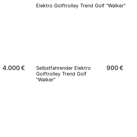
4.000 €
900 €
Selbstfahrender Elektro
Golftrolley Trend Golf
"Walker"