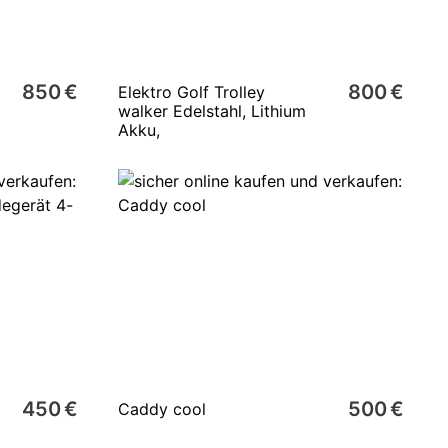
850 €
800 €
Elektro Golf Trolley
walker Edelstahl, Lithium
Akku,
450 €
500 €
Caddy cool