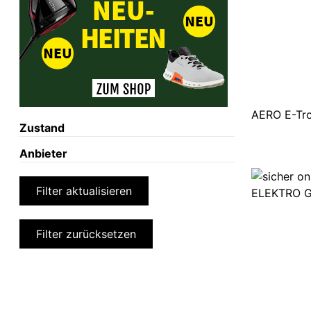
AERO E-Tro
Zustand
Anbieter
Filter aktualisieren
Filter zurücksetzen