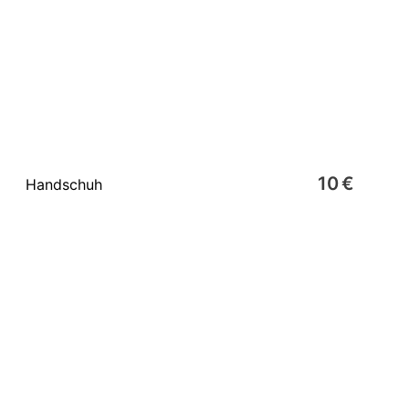
10 €
Handschuh