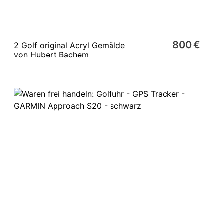
800 €
2 Golf original Acryl Gemälde
von Hubert Bachem