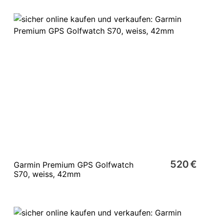
520 €
Garmin Premium GPS Golfwatch
S70, weiss, 42mm