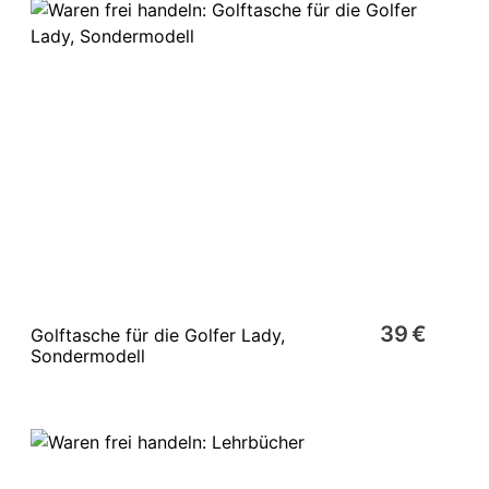
39 €
Golftasche für die Golfer Lady,
Sondermodell