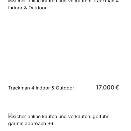
17.000 €
Trackman 4 Indoor & Outdoor