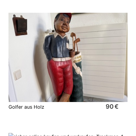
90 €
Golfer aus Holz