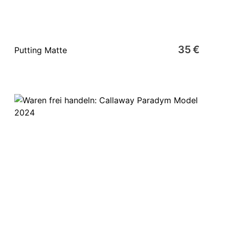
35 €
Putting Matte