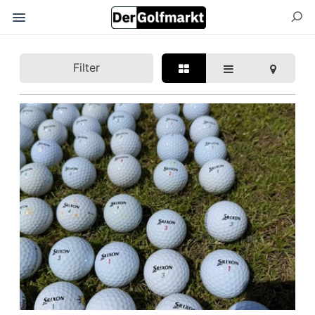
Filter