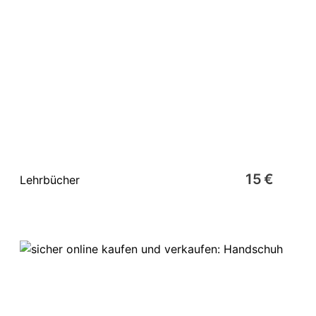
15 €
Lehrbücher