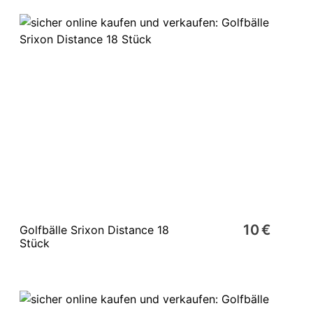
10 €
Golfbälle Srixon Distance 18
Stück