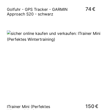
74 €
Golfuhr - GPS Tracker - GARMIN
Approach S20 - schwarz
150 €
ITrainer Mini (Perfektes