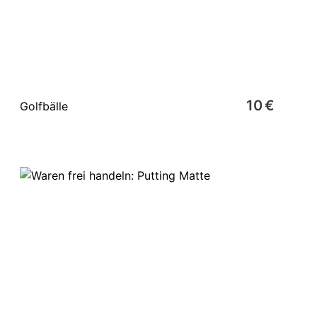
10 €
Golfbälle