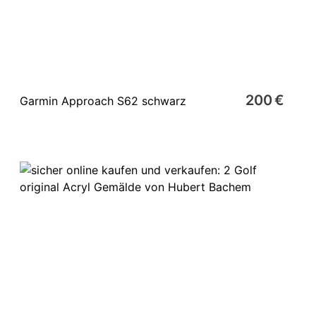
200 €
Garmin Approach S62 schwarz