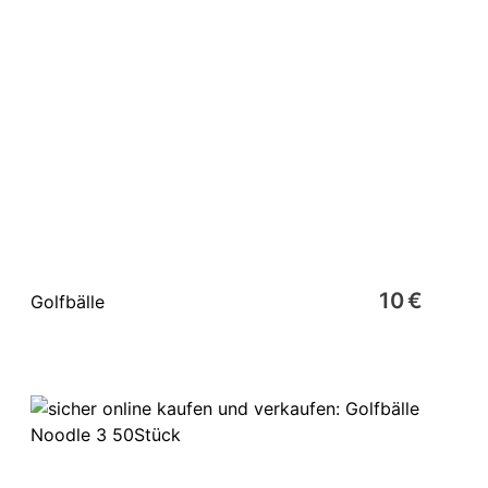
10 €
Golfbälle