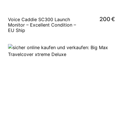
200 €
Voice Caddie SC300 Launch
Monitor – Excellent Condition –
EU Ship