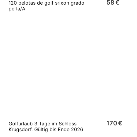
58 €
120 pelotas de golf srixon grado
perla/A
170 €
Golfurlaub 3 Tage im Schloss
Krugsdorf. Gültig bis Ende 2026