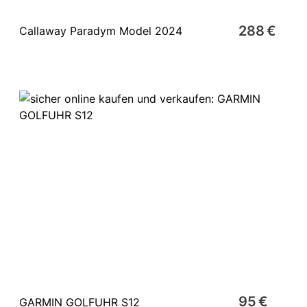
288 €
Callaway Paradym Model 2024
95 €
GARMIN GOLFUHR S12