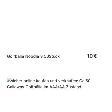
10 €
Golfbälle Noodle 3 50Stück